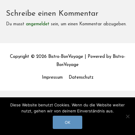
Schreibe einen Kommentar
Du musst
angemeldet
sein, um einen Kommentar abzugeben.
Copyright © 2026
Bistro-BonVoyage
| Powered by
Bistro-
BonVoyage
Impressum
Datenschutz
Diese Website benutzt Cookies. Wenn du die Website weiter
nutzt, gehen wir von deinem Einverständnis aus.
OK