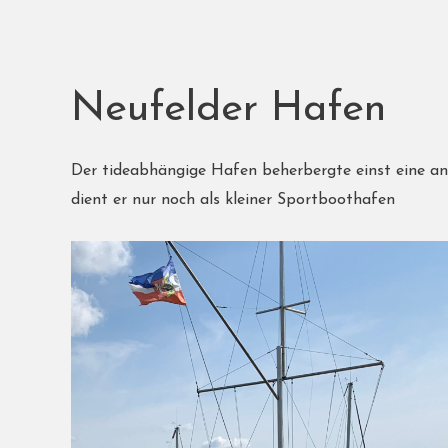
Neufelder Hafen
Der tideabhängige Hafen beherbergte einst eine a
dient er nur noch als kleiner Sportboothafen