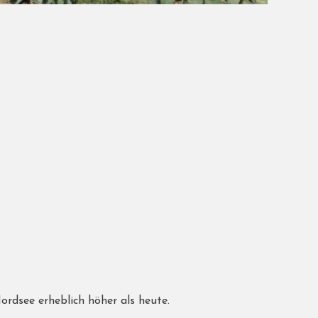
ordsee erheblich höher als heute.