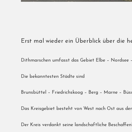
Erst mal wieder ein Überblick über die h
Dithmarschen umfasst das Gebiet Elbe – Nordsee –
Die bekanntesten Städte sind
Brunsbüttel – Friedrichskoog – Berg – Marne – Bü
Das Kreisgebiet besteht von West nach Ost aus d
Der Kreis verdankt seine landschaftliche Beschaffen