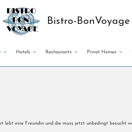
Bistro-BonVoyage
e
Hotels
Restaurants
Privat Homes
rt lebt eine Freundin und die muss jetzt unbedingt besucht w