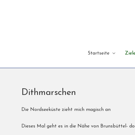
Startseite
Ziel
Dithmarschen
Die Nordseeküste zieht mich magisch an
Dieses Mal geht es in die Nähe von Brunsbüttel- do