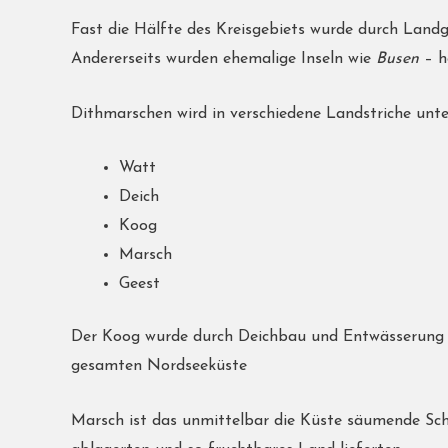
Fast die Hälfte des Kreisgebiets wurde durch Lan
Andererseits wurden ehemalige Inseln wie
Busen
– h
Dithmarschen wird in verschiedene Landstriche unte
Watt
Deich
Koog
Marsch
Geest
Der Koog wurde durch Deichbau und Entwässerung 
gesamten Nordseeküste
Marsch ist das unmittelbar die Küste säumende Sch