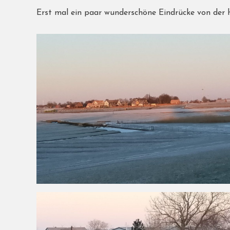
Erst mal ein paar wunderschöne Eindrücke von der 