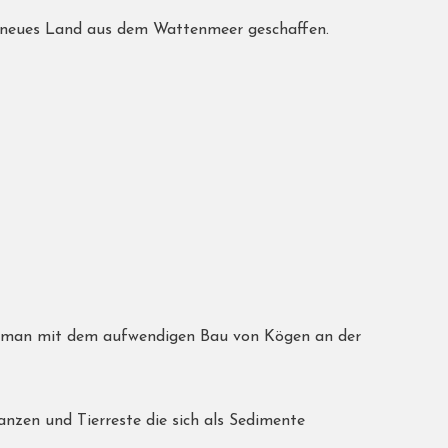
s neues Land aus dem Wattenmeer geschaffen.
n man mit dem aufwendigen Bau von Kögen an der
zen und Tierreste die sich als Sedimente