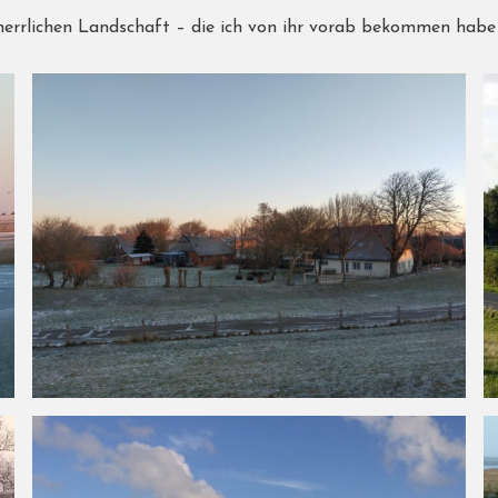
herrlichen Landschaft – die ich von ihr vorab bekommen habe