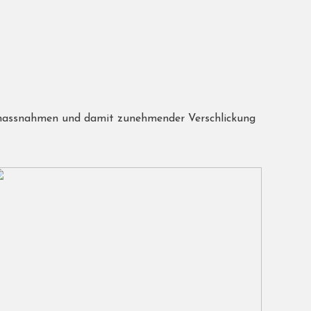
smassnahmen und damit zunehmender Verschlickung