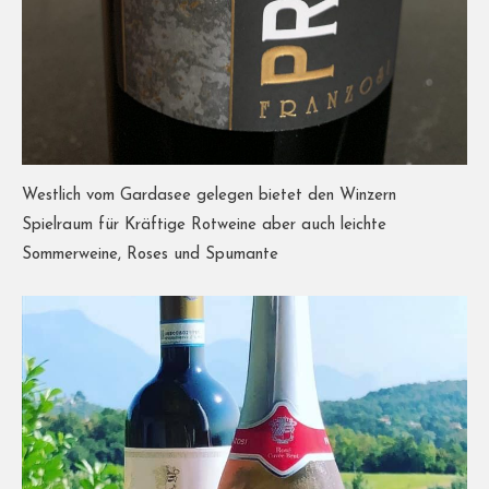
Westlich vom Gardasee gelegen bietet den Winzern
Spielraum für Kräftige Rotweine aber auch leichte
Sommerweine, Roses und Spumante