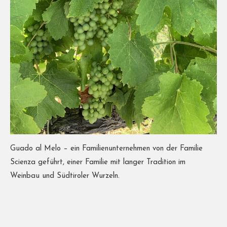
Guado al Melo – ein Familienunternehmen von der Familie
Scienza geführt, einer Familie mit langer Tradition im
Weinbau und Südtiroler Wurzeln.