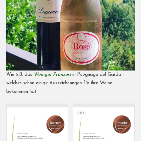
Wie z.B. das
Weingut Franzosi
in Puegnago del Garda -
welches schon einige Auszeichnungen für ihre Weine
bekommen hat