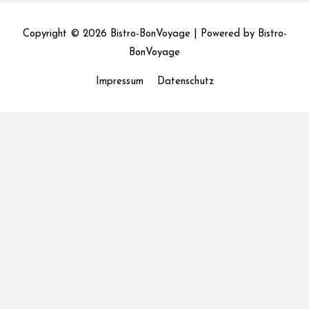
Copyright © 2026
Bistro-BonVoyage
| Powered by
Bistro-
BonVoyage
Impressum
Datenschutz