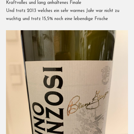
Kraftvolles und lang anhaltenes Finale
Und trotz 2013 welches ein sehr warmes Jahr war nicht zu
wuchtig und trotz 15,5% noch eine lebendige Frische