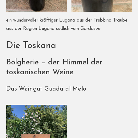
ein wundervoller kräftiger Lugana aus der Trebbina Traube
aus der Region Lugana südlich vom Gardasee
Die Toskana
Bolgherie – der Himmel der
toskanischen Weine
Das Weingut Guada al Melo