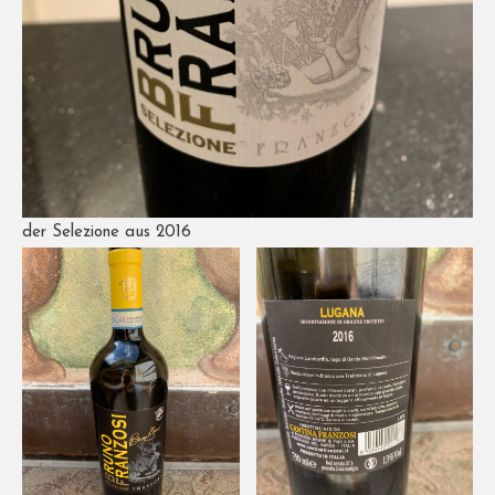
der Selezione aus 2016