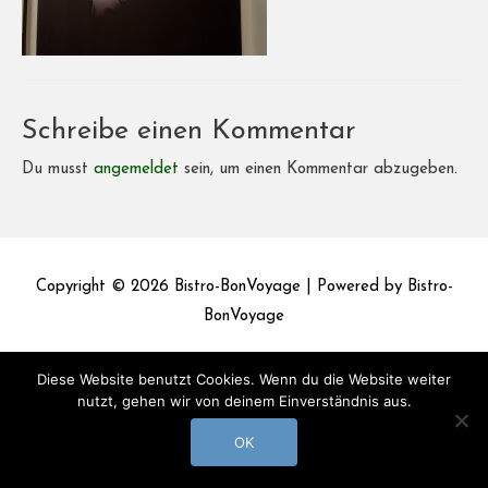
Schreibe einen Kommentar
Du musst
angemeldet
sein, um einen Kommentar abzugeben.
Copyright © 2026
Bistro-BonVoyage
| Powered by
Bistro-
BonVoyage
Impressum
Datenschutz
Diese Website benutzt Cookies. Wenn du die Website weiter
nutzt, gehen wir von deinem Einverständnis aus.
OK