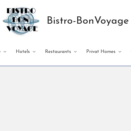
Bistro-BonVoyage
e
Hotels
Restaurants
Privat Homes