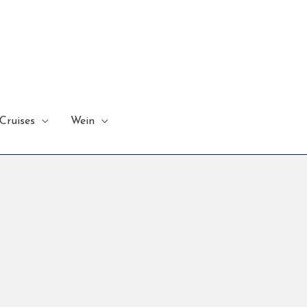
Cruises
Wein