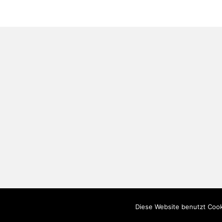
Diese Website benutzt Cook