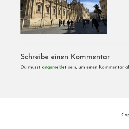
Schreibe einen Kommentar
Du musst
angemeldet
sein, um einen Kommentar a
Cop