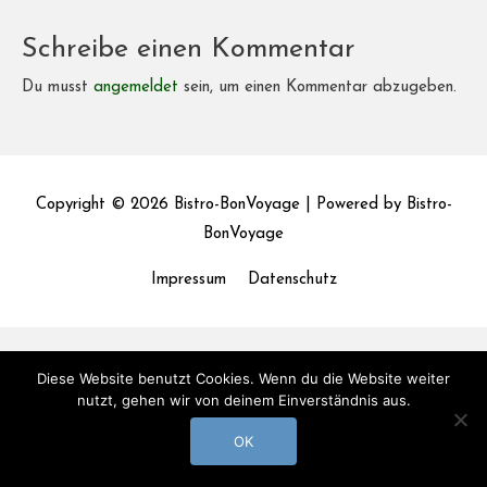
Schreibe einen Kommentar
Du musst
angemeldet
sein, um einen Kommentar abzugeben.
Copyright © 2026
Bistro-BonVoyage
| Powered by
Bistro-
BonVoyage
Impressum
Datenschutz
Diese Website benutzt Cookies. Wenn du die Website weiter
nutzt, gehen wir von deinem Einverständnis aus.
OK