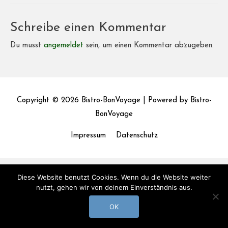
Schreibe einen Kommentar
Du musst
angemeldet
sein, um einen Kommentar abzugeben.
Copyright © 2026
Bistro-BonVoyage
| Powered by
Bistro-
BonVoyage
Impressum
Datenschutz
Diese Website benutzt Cookies. Wenn du die Website weiter
nutzt, gehen wir von deinem Einverständnis aus.
OK