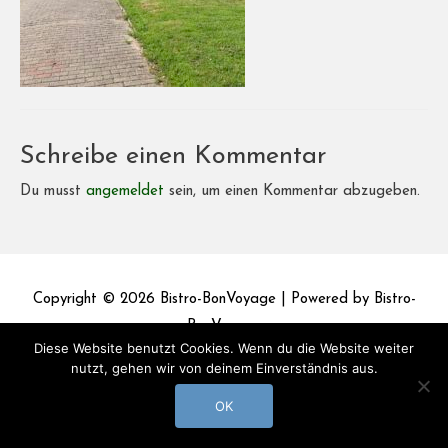
Schreibe einen Kommentar
Du musst
angemeldet
sein, um einen Kommentar abzugeben.
Copyright © 2026
Bistro-BonVoyage
| Powered by
Bistro-
BonVoyage
Diese Website benutzt Cookies. Wenn du die Website weiter
nutzt, gehen wir von deinem Einverständnis aus.
Impressum
Datenschutz
OK