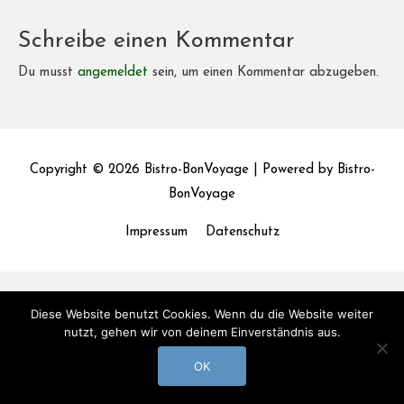
Schreibe einen Kommentar
Du musst
angemeldet
sein, um einen Kommentar abzugeben.
Copyright © 2026
Bistro-BonVoyage
| Powered by
Bistro-
BonVoyage
Impressum
Datenschutz
Diese Website benutzt Cookies. Wenn du die Website weiter
nutzt, gehen wir von deinem Einverständnis aus.
OK