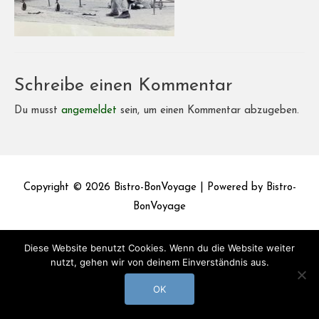
Schreibe einen Kommentar
Du musst
angemeldet
sein, um einen Kommentar abzugeben.
Copyright © 2026
Bistro-BonVoyage
| Powered by
Bistro-
BonVoyage
Impressum
Datenschutz
Diese Website benutzt Cookies. Wenn du die Website weiter
nutzt, gehen wir von deinem Einverständnis aus.
OK