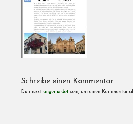
Schreibe einen Kommentar
Du musst
angemeldet
sein, um einen Kommentar a