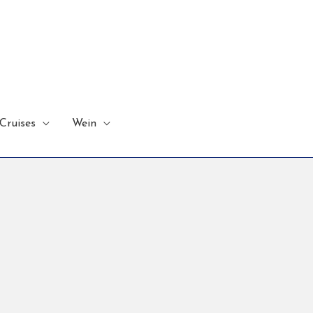
Cruises
Wein