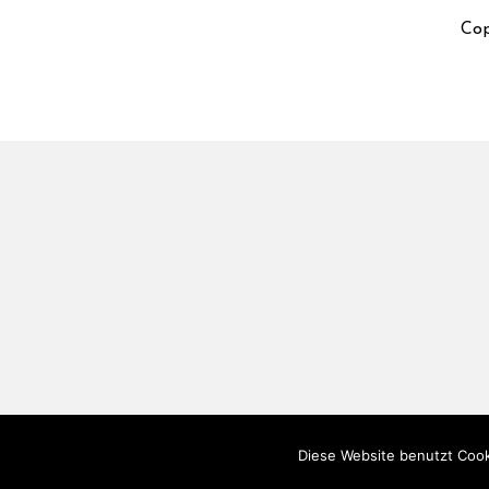
Cop
Diese Website benutzt Cook