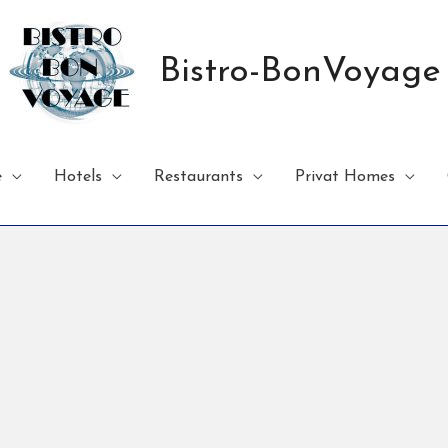
Bistro-BonVoyage
e
Hotels
Restaurants
Privat Homes