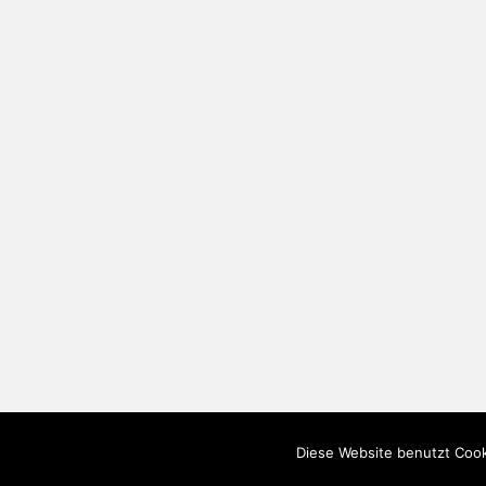
Diese Website benutzt Cook