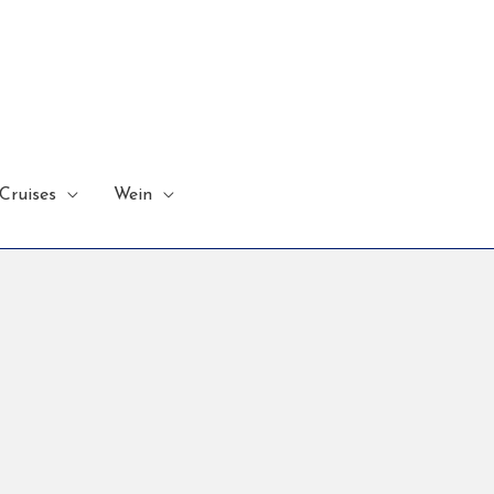
Cruises
Wein