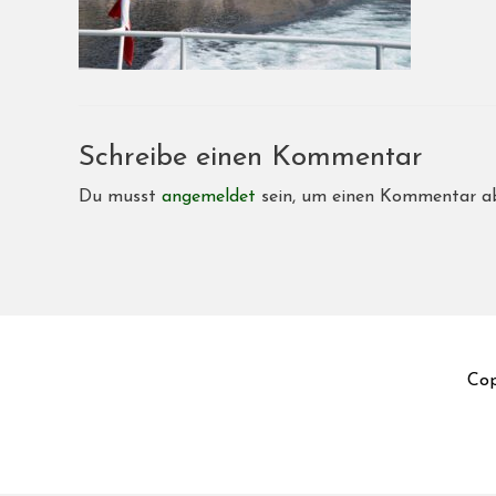
Schreibe einen Kommentar
Du musst
angemeldet
sein, um einen Kommentar a
Cop