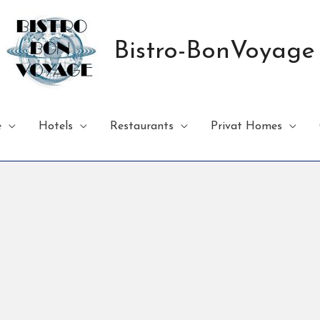
Bistro-BonVoyage
e
Hotels
Restaurants
Privat Homes