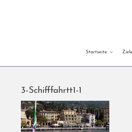
Startseite
Ziel
3-Schifffahrtt1-1