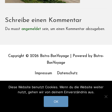
Schreibe einen Kommentar
Du musst
angemeldet
sein, um einen Kommentar abzugeben.
Copyright © 2026
Bistro-BonVoyage
| Powered by
Bistro-
BonVoyage
Impressum
Datenschutz
Diese Website benutzt Cookies. Wenn du die Website weiter
nutzt, gehen wir von deinem Einverständnis aus.
OK