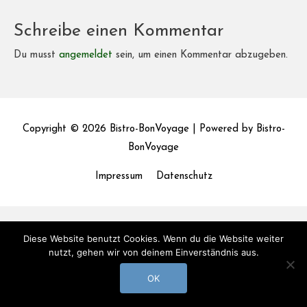
Schreibe einen Kommentar
Du musst
angemeldet
sein, um einen Kommentar abzugeben.
Copyright © 2026
Bistro-BonVoyage
| Powered by
Bistro-
BonVoyage
Impressum
Datenschutz
Diese Website benutzt Cookies. Wenn du die Website weiter
nutzt, gehen wir von deinem Einverständnis aus.
OK