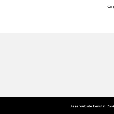
Cop
Diese Website benutzt Cook