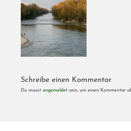
Schreibe einen Kommentar
Du musst
angemeldet
sein, um einen Kommentar a