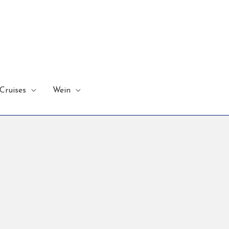
Cruises
Wein