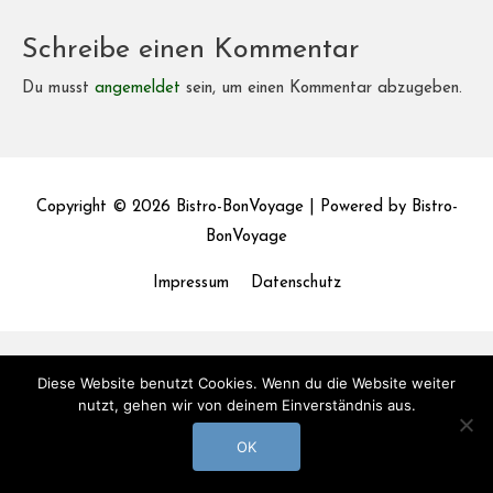
Schreibe einen Kommentar
Du musst
angemeldet
sein, um einen Kommentar abzugeben.
Copyright © 2026
Bistro-BonVoyage
| Powered by
Bistro-
BonVoyage
Impressum
Datenschutz
Diese Website benutzt Cookies. Wenn du die Website weiter
nutzt, gehen wir von deinem Einverständnis aus.
OK