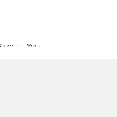
Cruises
Wein