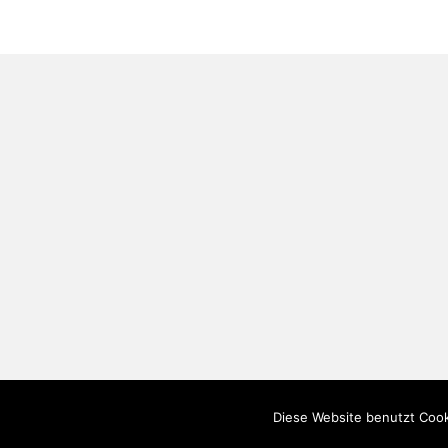
Diese Website benutzt Cook