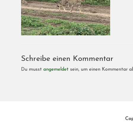
Schreibe einen Kommentar
Du musst
angemeldet
sein, um einen Kommentar a
Cop