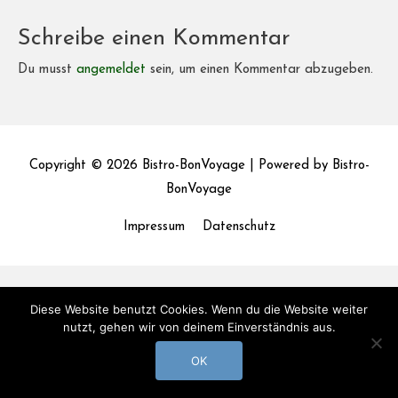
Schreibe einen Kommentar
Du musst
angemeldet
sein, um einen Kommentar abzugeben.
Copyright © 2026
Bistro-BonVoyage
| Powered by
Bistro-
BonVoyage
Impressum
Datenschutz
Diese Website benutzt Cookies. Wenn du die Website weiter
nutzt, gehen wir von deinem Einverständnis aus.
OK