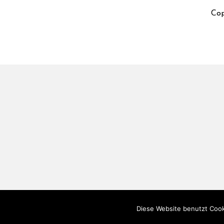
Cop
Diese Website benutzt Cook