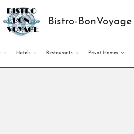
Bistro-BonVoyage
e
Hotels
Restaurants
Privat Homes