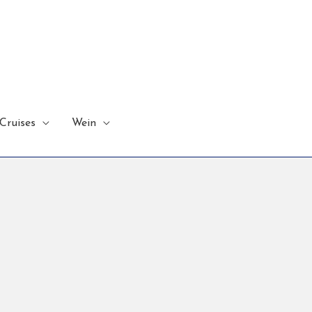
Cruises
Wein