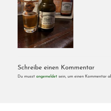
Schreibe einen Kommentar
Du musst
angemeldet
sein, um einen Kommentar a