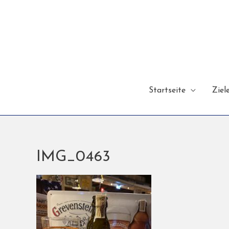
Startseite
Ziel
IMG_0463