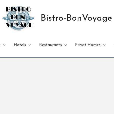
Bistro-BonVoyage
e
Hotels
Restaurants
Privat Homes