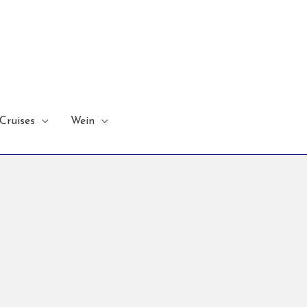
Cruises
Wein