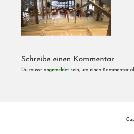
Schreibe einen Kommentar
Du musst
angemeldet
sein, um einen Kommentar a
Cop