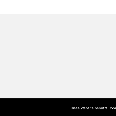
Diese Website benutzt Cook