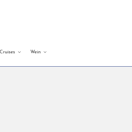
Cruises
Wein