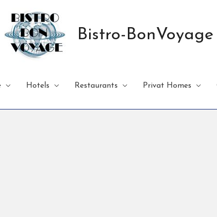
Bistro-BonVoyage
e
Hotels
Restaurants
Privat Homes