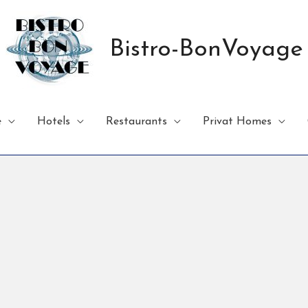
Bistro-BonVoyage
e
Hotels
Restaurants
Privat Homes