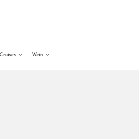
Cruises
Wein