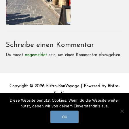
Schreibe einen Kommentar
Du musst
angemeldet
sein, um einen Kommentar abzugeben.
Copyright © 2026
Bistro-BonVoyage
| Powered by
Bistro-
BonVoyage
Diese Website benutzt Cookies. Wenn du die Website weiter
nutzt, gehen wir von deinem Einverständnis aus.
Impressum
Datenschutz
OK