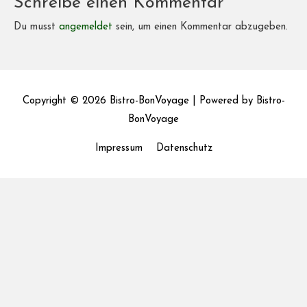
Schreibe einen Kommentar
Du musst
angemeldet
sein, um einen Kommentar abzugeben.
Copyright © 2026
Bistro-BonVoyage
| Powered by
Bistro-
BonVoyage
Impressum
Datenschutz