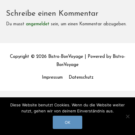
Schreibe einen Kommentar
Du musst
angemeldet
sein, um einen Kommentar abzugeben.
Copyright © 2026
Bistro-BonVoyage
| Powered by
Bistro-
BonVoyage
Impressum
Datenschutz
Diese Website benutzt Cookies. Wenn du die Website weiter
nutzt, gehen wir von deinem Einverständnis aus.
OK