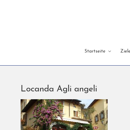
Startseite
Ziel
Locanda Agli angeli