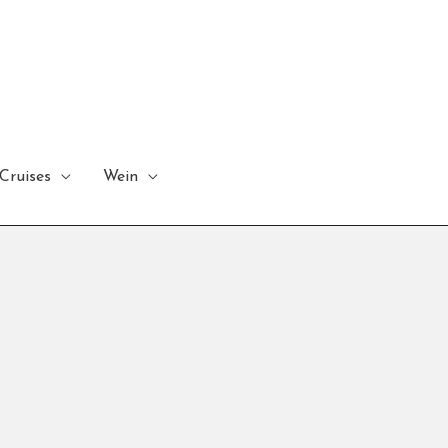
Cruises
Wein