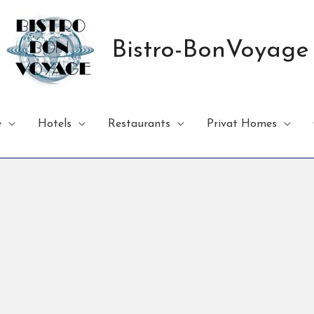
Bistro-BonVoyage
e
Hotels
Restaurants
Privat Homes