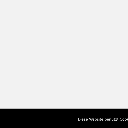
Diese Website benutzt Cook