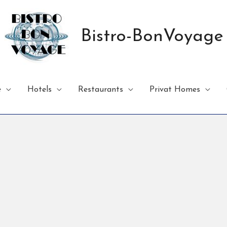
Bistro-BonVoyage
e
Hotels
Restaurants
Privat Homes