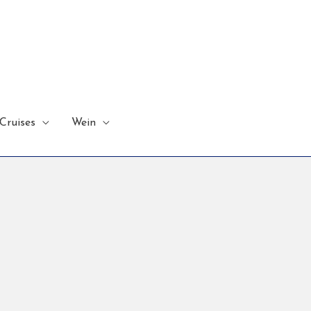
Cruises
Wein