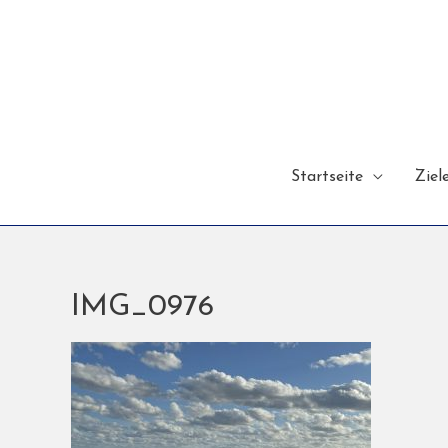
Startseite
Ziel
IMG_0976