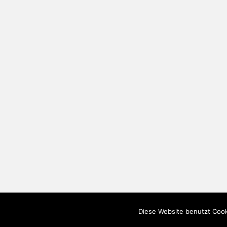
Diese Website benutzt Cook