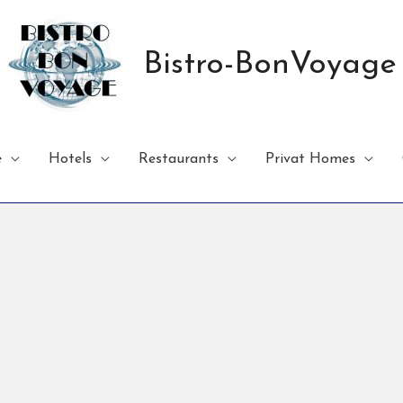
Bistro-BonVoyage
e
Hotels
Restaurants
Privat Homes