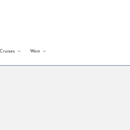
Cruises
Wein