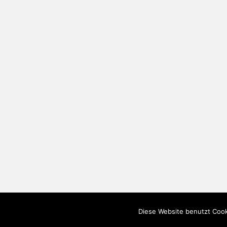
Diese Website benutzt Cook