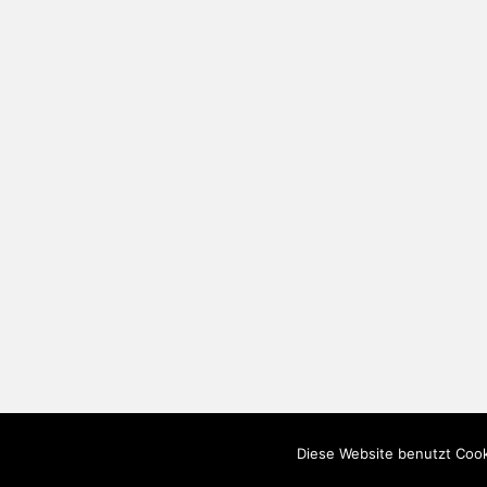
Diese Website benutzt Cook