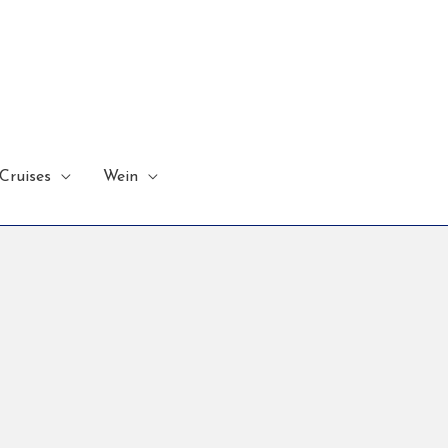
Cruises
Wein