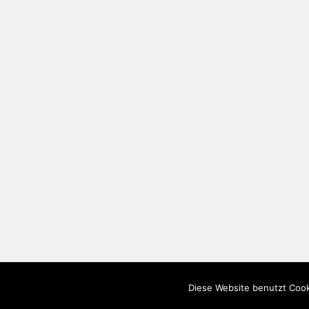
Diese Website benutzt Cook