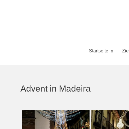
Startseite
Zie
Advent in Madeira