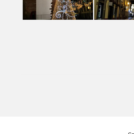
Beitragsnavigation