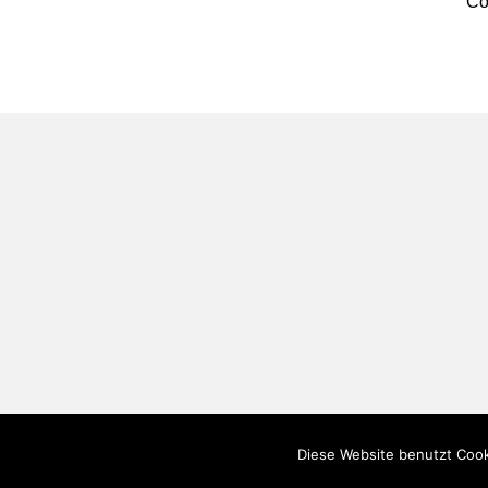
Co
Diese Website benutzt Cook